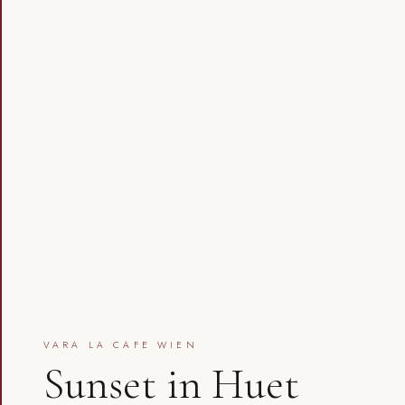
VARA LA CAFE WIEN
Sunset in Huet