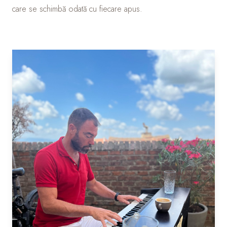
care se schimbă odată cu fiecare apus.