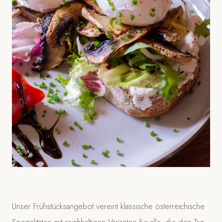
Unser Frühstücksangebot vereint klassische österreichische