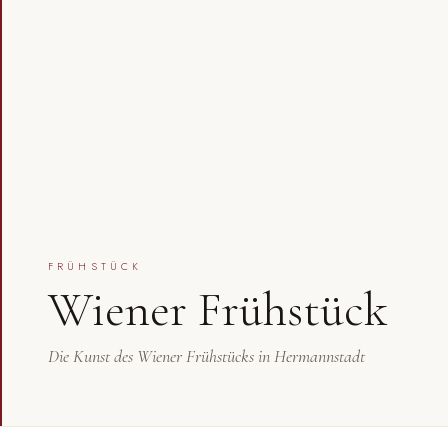
FRÜHSTÜCK
Wiener Frühstück
Die Kunst des Wiener Frühstücks in Hermannstadt