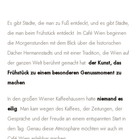
Es gibt Städte, die man zu Fuß entdeckt, und es gibt Städte,
die man beim Frühstück entdeckt. Im Café Wien beginnen
die Morgenstunden mit dem Blick über die historischen
Dächer Hermannstadts und mit einer Tradition, die Wien auf
der ganzen Welt berühmt gemacht hat:
der Kunst, das
Frühstück zu einem besonderen Genussmoment zu
machen
.
In den großen Wiener Kaffeehäusern hatte
niemand es
eilig
. Man kam wegen des Kaffees, der Zeitungen, der
Gespräche und der Freude an einem entspannten Start in
den Tag. Genau diese Atmosphäre möchten wir auch im
Café Wien erlebbar machen.